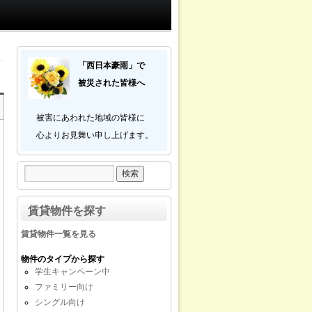
「西日本豪雨」で
被災された皆様へ
被害にあわれた地域の皆様に
心よりお見舞い申し上げます。
賃貸物件を探す
賃貸物件一覧を見る
物件のタイプから探す
学生キャンペーン中
ファミリー向け
シングル向け