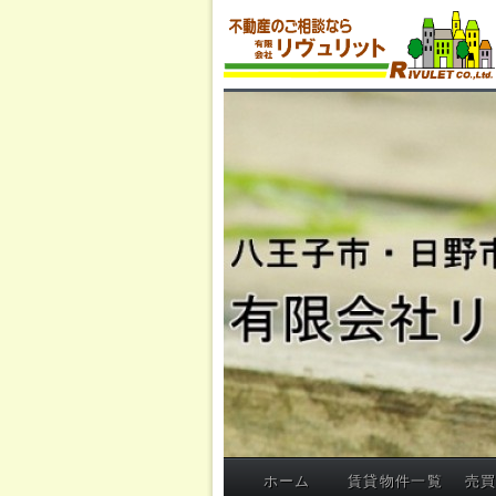
ホーム
賃貸物件一覧
売